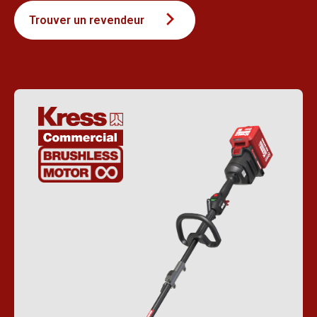
Trouver un revendeur