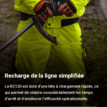
Recharge de la ligne simplifiée
Le KC120 est doté d'une tête à chargement rapide, ce
qui permet de réduire considérablement les temps
d'arrêt et d'améliorer l'efficacité opérationnelle.