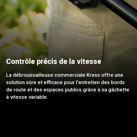
Contrôle précis de la vitesse
La débroussailleuse commerciale Kress offre une
solution sûre et efficace pour l'entretien des bords
de route et des espaces publics grâce à sa gâchette
à vitesse variable.