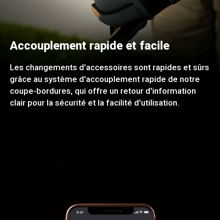
Accouplement rapide et facile
Les changements d'accessoires sont rapides et sûrs
grâce au système d'accouplement rapide de notre
coupe-bordures, qui offre un retour d'information
clair pour la sécurité et la facilité d'utilisation.