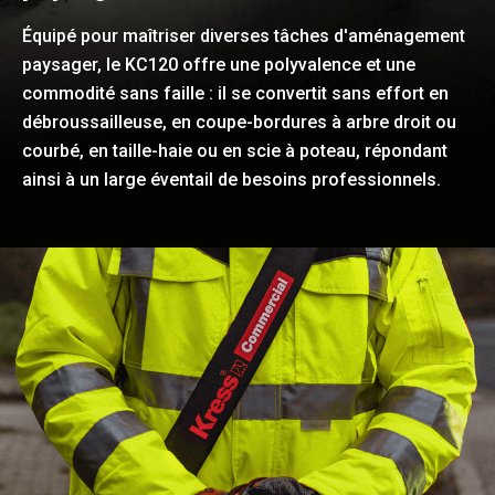
Équipé pour maîtriser diverses tâches d'aménagement
paysager, le KC120 offre une polyvalence et une
commodité sans faille : il se convertit sans effort en
débroussailleuse, en coupe-bordures à arbre droit ou
courbé, en taille-haie ou en scie à poteau, répondant
ainsi à un large éventail de besoins professionnels.