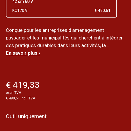
42 cm 60 V
KC120.9
€ 490,61
Conçue pour les entreprises d'aménagement
paysager et les municipalités qui cherchent à intégrer
des pratiques durables dans leurs activités, la...
En savoir plus ›
€ 419,33
excl. TVA
€ 490,61 incl. TVA
Outil uniquement