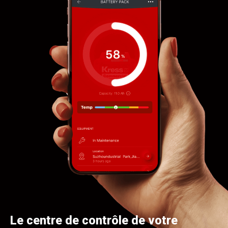
Le centre de contrôle de votre