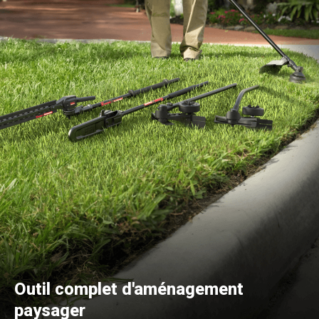
Outil complet d'aménagement
paysager