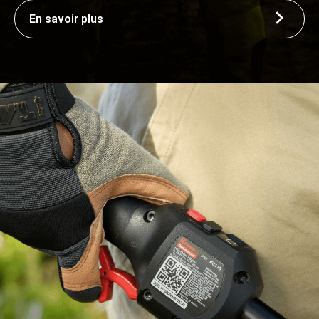
En savoir plus