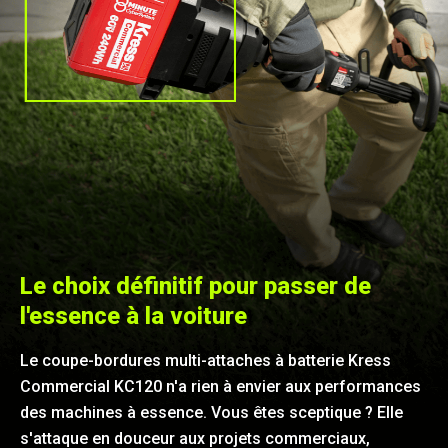
Le choix définitif pour passer de
l'essence à la voiture
Le coupe-bordures multi-attaches à batterie Kress
Commercial KC120 n'a rien à envier aux performances
des machines à essence. Vous êtes sceptique ? Elle
s'attaque en douceur aux projets commerciaux,