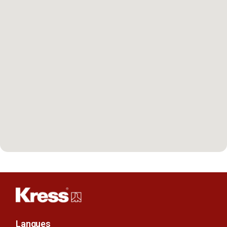
Langues