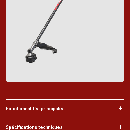
Fonctionnalités principales
Spécifications techniques