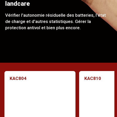
landcare
Vérifier l'autonomie résiduelle des batteries, l'état
de charge et d'autres statistiques. Gérer la
protection antivol et bien plus encore.
KAC804
KAC810