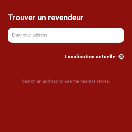
Trouver un revendeur
Localisation actuelle
Search an address to see the nearest stores.