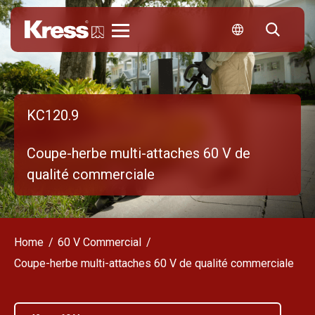
Kress
KC120.9
Coupe-herbe multi-attaches 60 V de
qualité commerciale
Home
60 V Commercial
Coupe-herbe multi-attaches 60 V de qualité commerciale