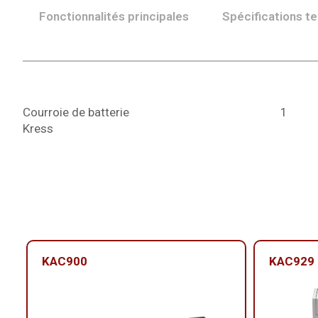
Fonctionnalités principales
Spécifications t
Courroie de batterie
1
Kress
KAC900
KAC929