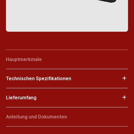
Hauptmerkmale
Technischen Spezifikationen
Lieferumfang
Anleitung und Dokumenten