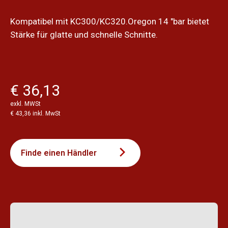
Kompatibel mit KC300/KC320.Oregon 14 "bar bietet
Stärke für glatte und schnelle Schnitte.
€ 36,13
exkl. MWSt
€ 43,36 inkl. MwSt
Finde einen Händler