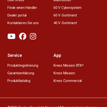
Finde einen Händler
60 V Cybersystem
Dealer portal
60 V-Sortiment
Kontaktieren Sie uns
40 V-Sortiment
Service
App
Produktregistrierung
Kress Mission RTK
n
Garantieerklärung
Kress Mission
Produktkatalog
Kress Commercial