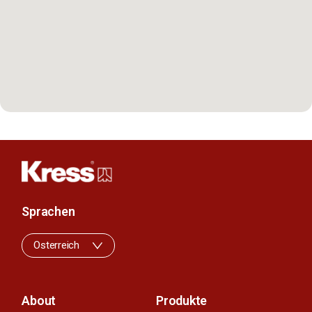
Sprachen
Osterreich
About
Produkte