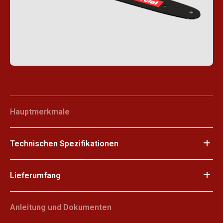
Hauptmerkmale
Technischen Spezifikationen
Lieferumfang
Anleitung und Dokumenten