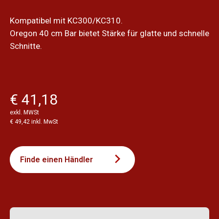
Kompatibel mit KC300/KC310.
Oregon 40 cm Bar bietet Stärke für glatte und schnelle
Schnitte.
€ 41,18
exkl. MWSt
€ 49,42 inkl. MwSt
Finde einen Händler