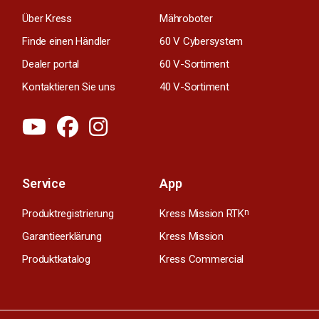
Über Kress
Mähroboter
Finde einen Händler
60 V Cybersystem
Dealer portal
60 V-Sortiment
Kontaktieren Sie uns
40 V-Sortiment
Service
App
Produktregistrierung
Kress Mission RTK
n
Garantieerklärung
Kress Mission
Produktkatalog
Kress Commercial