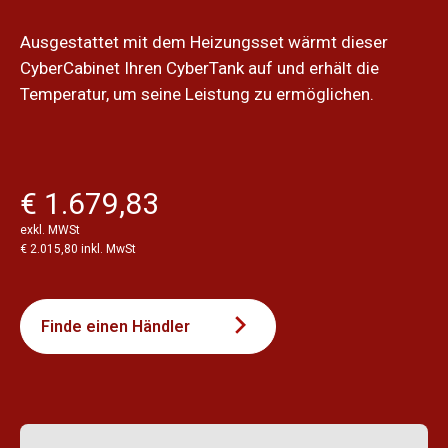
Ausgestattet mit dem Heizungsset wärmt dieser
CyberCabinet Ihren CyberTank auf und erhält die
Temperatur, um seine Leistung zu ermöglichen.
€ 1.679,83
exkl. MWSt
€ 2.015,80 inkl. MwSt
Finde einen Händler