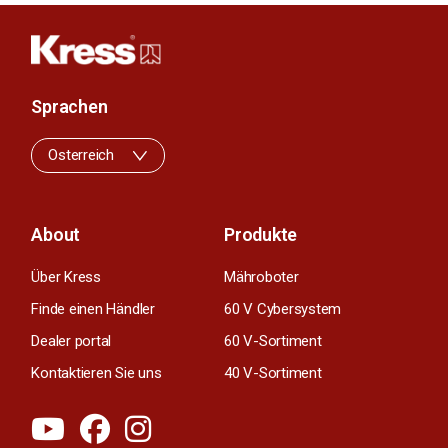
Sprachen
Osterreich
About
Produkte
Über Kress
Mähroboter
Finde einen Händler
60 V Cybersystem
Dealer portal
60 V-Sortiment
Kontaktieren Sie uns
40 V-Sortiment