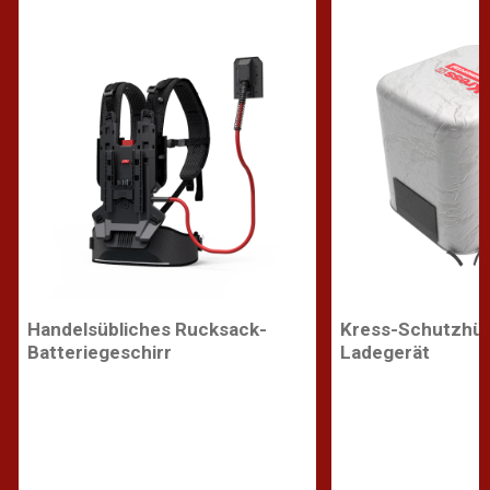
Handelsübliches Rucksack-
Kress-Schutzhüll
Batteriegeschirr
Ladegerät