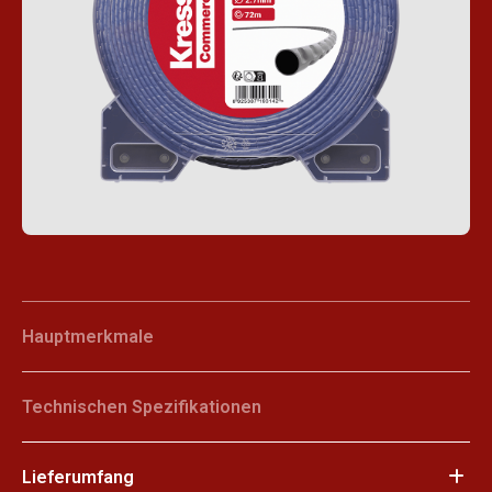
Hauptmerkmale
Technischen Spezifikationen
Lieferumfang