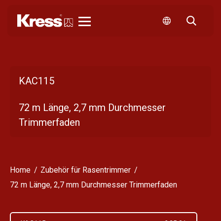
Kress
KAC115
72 m Länge, 2,7 mm Durchmesser
Trimmerfaden
Home
Zubehör für Rasentrimmer
72 m Länge, 2,7 mm Durchmesser Trimmerfaden