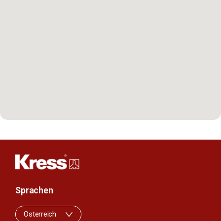
Sprachen
Osterreich