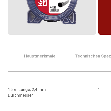
Hauptmerkmale
Technischen Spezi
15 m Länge, 2,4 mm
1
Durchmesser