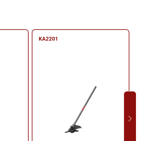
KA2201