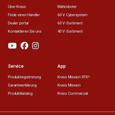
Über Kress
Mähroboter
Finde einen Händler
60 V Cybersystem
Dealer portal
60 V-Sortiment
Kontaktieren Sie uns
40 V-Sortiment
Service
App
Produktregistrierung
Kress Mission RTK
n
Garantieerklärung
Kress Mission
Produktkatalog
Kress Commercial