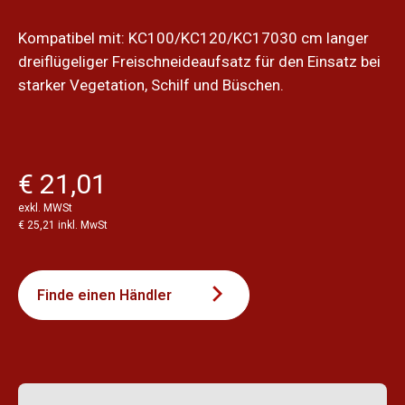
Kompatibel mit: KC100/KC120/KC17030 cm langer
dreiflügeliger Freischneideaufsatz für den Einsatz bei
starker Vegetation, Schilf und Büschen.
€ 21,01
exkl. MWSt
€ 25,21 inkl. MwSt
Finde einen Händler