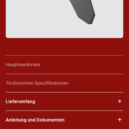
Hauptmerkmale
Technischen Spezifikationen
Lieferumfang
Anleitung und Dokumenten