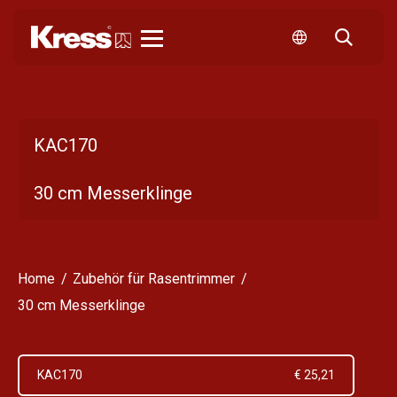
Kress
KAC170
30 cm Messerklinge
Home
Zubehör für Rasentrimmer
30 cm Messerklinge
KAC170
€ 25,21