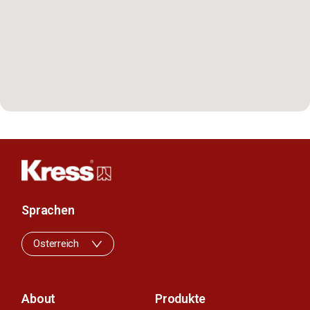
Sprachen
Osterreich
About
Produkte