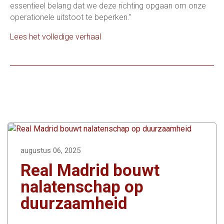
essentieel belang dat we deze richting opgaan om onze
operationele uitstoot te beperken.”
Lees het volledige verhaal
augustus 06, 2025
Real Madrid bouwt
nalatenschap op
duurzaamheid