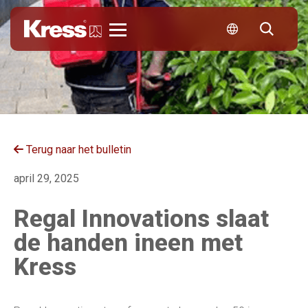
Kress
Terug naar het bulletin
april 29, 2025
Regal Innovations slaat
de handen ineen met
Kress