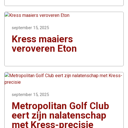
september 15, 2025
Kress maaiers
veroveren Eton
september 15, 2025
Metropolitan Golf Club
eert zijn nalatenschap
met Kress-precisie