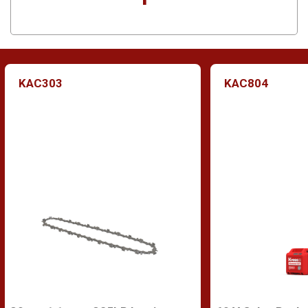
KAC303
KAC804