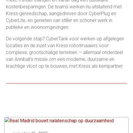
kostenbesparingen. De teams werken nu uitsluitend met
Kress-gereedschap, aangedreven door CyberPlug en
CyberLite, en genieten van stiller en schoner werk in
publieke en woonomgevingen.
De volgende stap? CyberTank voor werken op afgelegen
locaties en de inzet van Kress robotmaaiers voor
complexe, grootschalige terreinen — allemaal onderdeel
van Annibali’s missie om een moderne, duurzame en
krachtige vloot op te bouwen, met Kress als kernpartner.