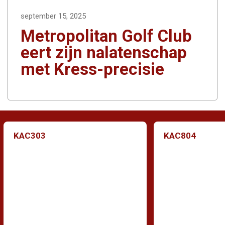
september 15, 2025
Metropolitan Golf Club
eert zijn nalatenschap
met Kress-precisie
KAC303
KAC804