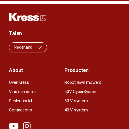
Talen
Nederland
About
Producten
Over Kress
Robot lawn mowers
Vind een dealer
60V CyberSystem
Dealer portal
60 V system
Contact ons
40 V system