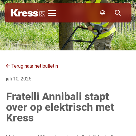
Kress
Terug naar het bulletin
juli 10, 2025
Fratelli Annibali stapt
over op elektrisch met
Kress