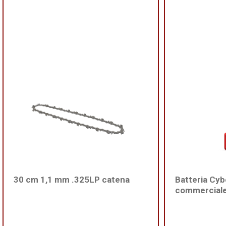
30 cm 1,1 mm .325LP catena
Batteria Cyb
commerciale