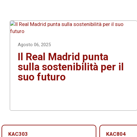
Agosto 06, 2025
Il Real Madrid punta
sulla sostenibilità per il
suo futuro
KAC303
KAC804