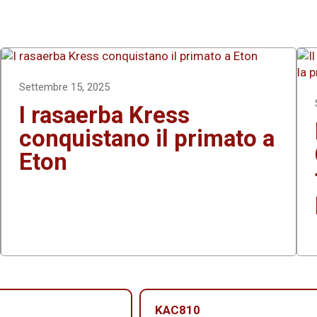
Settembre 15, 2025
I rasaerba Kress
conquistano il primato a
Eton
KAC810