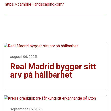
https://campbelllandscaping.com/
augusti 06, 2025
Real Madrid bygger sitt
arv på hållbarhet
september 15, 2025