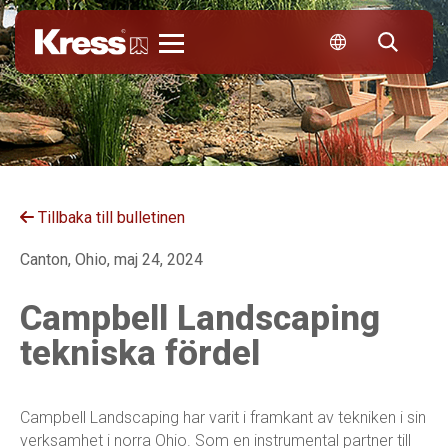
Kress
Tillbaka till bulletinen
Canton, Ohio, maj 24, 2024
Campbell Landscaping
tekniska fördel
Campbell Landscaping har varit i framkant av tekniken i sin
verksamhet i norra Ohio. Som en instrumental partner till