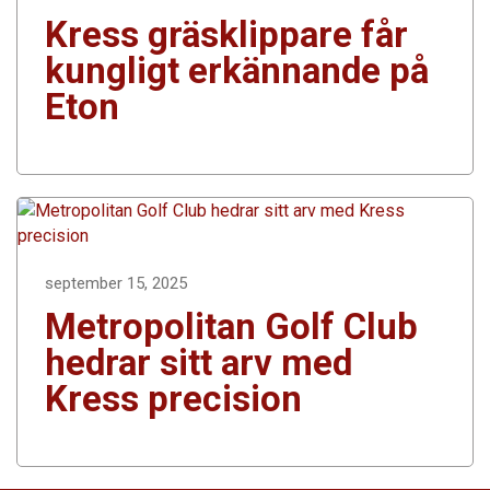
Kress gräsklippare får
kungligt erkännande på
Eton
september 15, 2025
Metropolitan Golf Club
hedrar sitt arv med
Kress precision