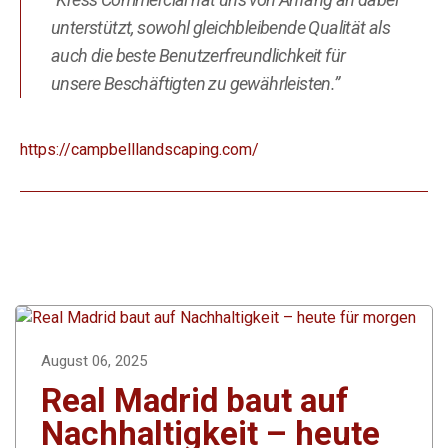
unterstützt, sowohl gleichbleibende Qualität als
auch die beste Benutzerfreundlichkeit für
unsere Beschäftigten zu gewährleisten.”
https://campbelllandscaping.com/
August 06, 2025
Real Madrid baut auf
Nachhaltigkeit – heute