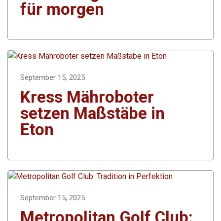
für morgen
September 15, 2025
Kress Mähroboter
setzen Maßstäbe in
Eton
September 15, 2025
Metropolitan Golf Club: