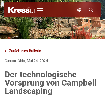
Kress
Zurück zum Bulletin
Canton, Ohio, Mai 24, 2024
Der technologische
Vorsprung von Campbell
Landscaping