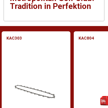
Tradition in Perfektion
KAC303
KAC804