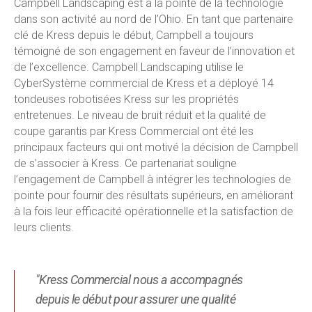
Campbell Landscaping est à la pointe de la technologie
dans son activité au nord de l’Ohio. En tant que partenaire
clé de Kress depuis le début, Campbell a toujours
témoigné de son engagement en faveur de l’innovation et
de l’excellence. Campbell Landscaping utilise le
CyberSystème commercial de Kress et a déployé 14
tondeuses robotisées Kress sur les propriétés
entretenues.
Le niveau de bruit réduit et la qualité de
coupe garantis par Kress Commercial ont été les
principaux facteurs qui ont motivé la décision de Campbell
de s’associer à Kress. Ce partenariat souligne
l’engagement de Campbell à intégrer les technologies de
pointe pour fournir des résultats supérieurs, en améliorant
à la fois leur efficacité opérationnelle et la satisfaction de
leurs clients.
"Kress Commercial nous a accompagnés
depuis le début pour assurer une qualité