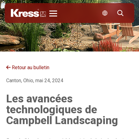
Kress
Retour au bulletin
Canton, Ohio, mai 24, 2024
Les avancées
technologiques de
Campbell Landscaping