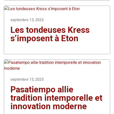
septembre 15, 2025
Les tondeuses Kress
s’imposent à Eton
septembre 15, 2025
Pasatiempo allie
tradition intemporelle et
innovation moderne