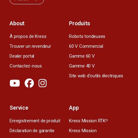
About
Produits
À propos de Kress
Robots tondeuses
Trouver un revendeur
60 V Commercial
Dealer portal
Gamme 60 V
Contactez-nous
Gamme 40 V
Site web d'outils électriques
Service
App
Enregistrement de produit
Kress Mission RTK
n
Déclaration de garantie
Kress Mission