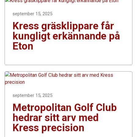
september 15, 2025
Kress gräsklippare får
kungligt erkännande på
Eton
september 15, 2025
Metropolitan Golf Club
hedrar sitt arv med
Kress precision