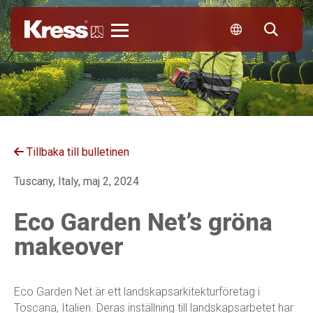
Kress
Tillbaka till bulletinen
Tuscany, Italy, maj 2, 2024
Eco Garden Net’s gröna
makeover
Eco Garden Net är ett landskapsarkitekturföretag i
Toscana, Italien. Deras inställning till landskapsarbetet har