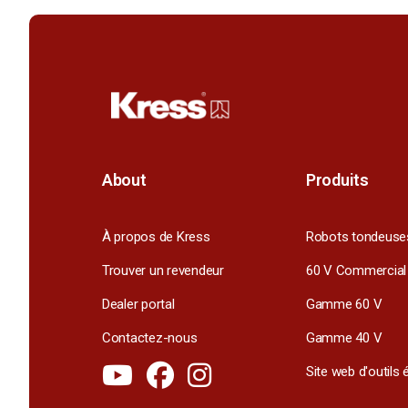
About
Produits
À propos de Kress
Robots tondeuse
Trouver un revendeur
60 V Commercial
Dealer portal
Gamme 60 V
Contactez-nous
Gamme 40 V
Site web d'outils 