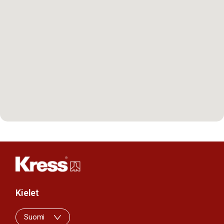
Kielet
Suomi