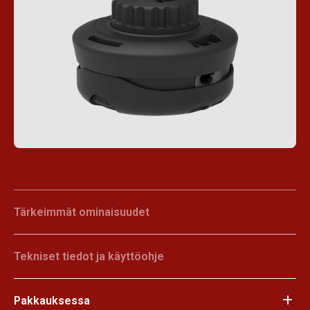
Tärkeimmät ominaisuudet
Tekniset tiedot ja käyttöohje
Pakkauksessa