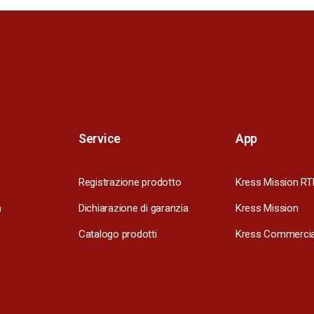
Service
App
Registrazione prodotto
Kress Mission RT
m
Dichiarazione di garanzia
Kress Mission
Catalogo prodotti
Kress Commercia