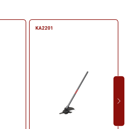
KA2201