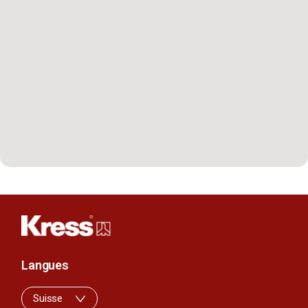
Langues
Suisse