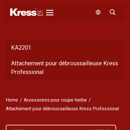
Kress
KA2201
Attachement pour débroussailleuse Kress
Professional
Home
Accessoires pour coupe-herbe
Attachement pour débroussailleuse Kress Professional