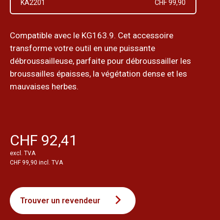
KA2201
CHF 99,90
Compatible avec le KG163.9. Cet accessoire
transforme votre outil en une puissante
débroussailleuse, parfaite pour débroussailler les
broussailles épaisses, la végétation dense et les
mauvaises herbes.
CHF 92,41
excl. TVA
CHF 99,90 incl. TVA
Trouver un revendeur