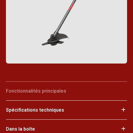
Fonctionnalités principales
Spécifications techniques
Dans la boîte