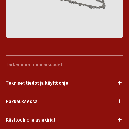
Tärkeimmät ominaisuudet
Tekniset tiedot ja käyttöohje
Pakkauksessa
Käyttöohje ja asiakirjat