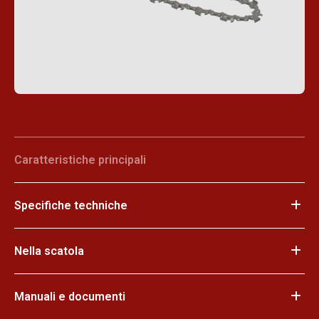
Caratteristiche principali
Specifiche techniche
Nella scatola
Manuali e documenti