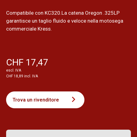
Compatibile con KC320.La catena Oregon .325LP
garantisce un taglio fluido e veloce nella motosega
commerciale Kress.
CHF 17,47
escl. IVA
CHF 18,89 incl. IVA
Trova un rivenditore