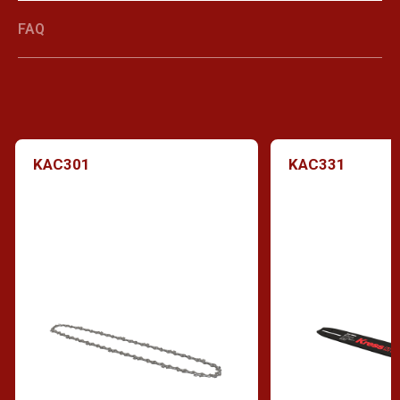
FAQ
KAC301
KAC331