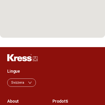
Lingue
Svizzera
About
Prodotti