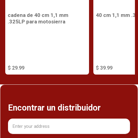
cadena de 40 cm 1,1 mm
40 cm 1,1 mm .3
.325LP para motosierra
$ 29.99
$ 39.99
Encontrar un distribuidor