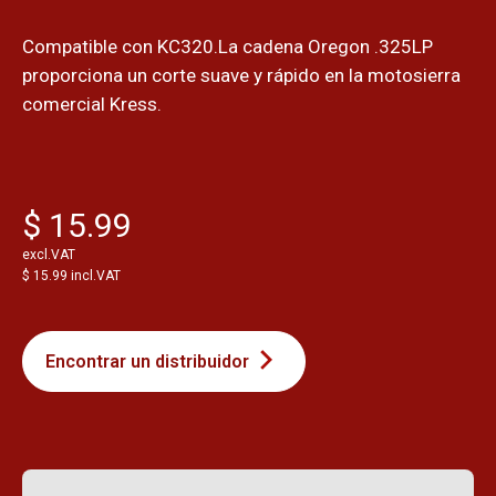
Compatible con KC320.La cadena Oregon .325LP
proporciona un corte suave y rápido en la motosierra
comercial Kress.
$ 15.99
excl.VAT
$ 15.99 incl.VAT
Encontrar un distribuidor