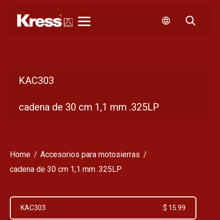
Kress
KAC303
cadena de 30 cm 1,1 mm .325LP
Home
Accesorios para motosierras
cadena de 30 cm 1,1 mm .325LP
KAC303
$ 15.99