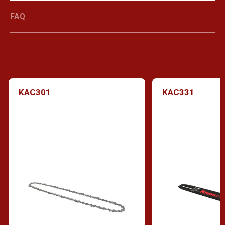
FAQ
KAC301
KAC331