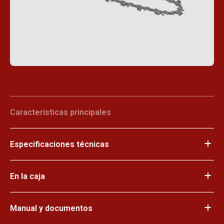
Características principales
Especificaciones técnicas
En la caja
Manual y documentos