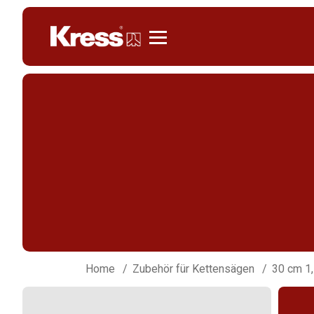
Kress
Home
Zubehör für Kettensägen
30 cm 1