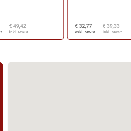
€ 49,42
€ 32,77
€ 39,33
t
inkl. MwSt
exkl. MWSt
inkl. MwSt