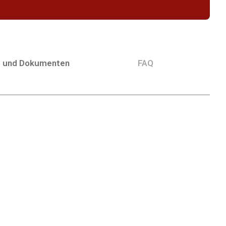
g und Dokumenten
FAQ