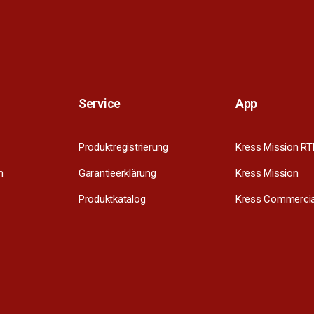
Service
App
Produktregistrierung
Kress Mission RT
m
Garantieerklärung
Kress Mission
Produktkatalog
Kress Commercia