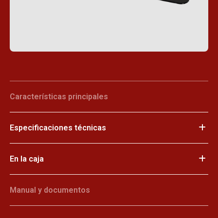
Características principales
Especificaciones técnicas
En la caja
Manual y documentos