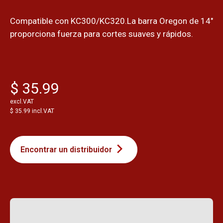
Compatible con KC300/KC320.La barra Oregon de 14"
proporciona fuerza para cortes suaves y rápidos.
$ 35.99
excl.VAT
$ 35.99 incl.VAT
Encontrar un distribuidor