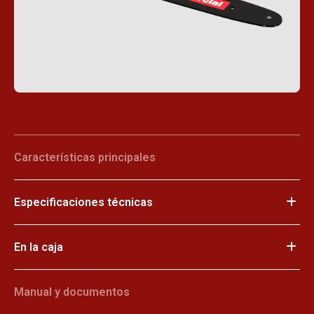
Características principales
Especificaciones técnicas
En la caja
Manual y documentos