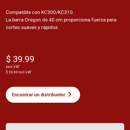
Compatible con KC300/KC310.
La barra Oregon de 40 cm proporciona fuerza para
cortes suaves y rápidos.
$ 39.99
excl.VAT
$ 39.99 incl.VAT
Encontrar un distribuidor