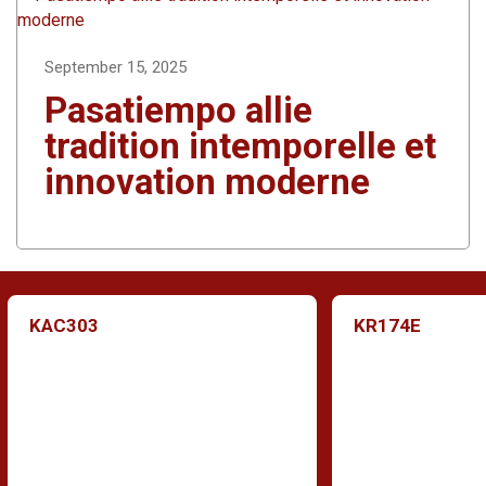
September 15, 2025
Pasatiempo allie
tradition intemporelle et
innovation moderne
KAC303
KR174E