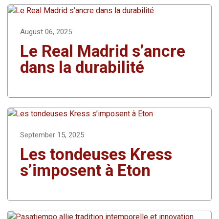
August 06, 2025
Le Real Madrid s’ancre
dans la durabilité
September 15, 2025
Les tondeuses Kress
s’imposent à Eton