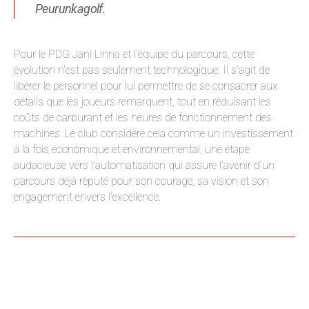
Peurunkagolf.
Pour le PDG Jani Linna et l’équipe du parcours, cette
évolution n’est pas seulement technologique. Il s’agit de
libérer le personnel pour lui permettre de se consacrer aux
détails que les joueurs remarquent, tout en réduisant les
coûts de carburant et les heures de fonctionnement des
machines. Le club considère cela comme un investissement
à la fois économique et environnemental, une étape
audacieuse vers l’automatisation qui assure l’avenir d’un
parcours déjà réputé pour son courage, sa vision et son
engagement envers l’excellence.