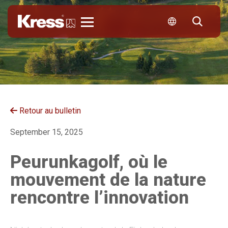
Kress
Retour au bulletin
September 15, 2025
Peurunkagolf, où le
mouvement de la nature
rencontre l’innovation