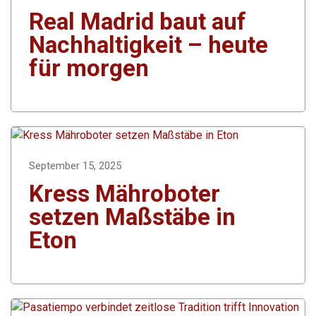
Real Madrid baut auf
Nachhaltigkeit – heute
für morgen
September 15, 2025
Kress Mähroboter
setzen Maßstäbe in
Eton