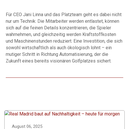
Für CEO Jani Linna und das Platzteam geht es dabei nicht
nur um Technik: Die Mitarbeiter werden entlastet, können
sich auf die feinen Details konzentrieren, die Spieler
wahrnehmen, und gleichzeitig werden Kraftstoffkosten
und Maschinenstunden reduziert. Eine Investition, die sich
sowohl wirtschaftlich als auch ökologisch lohnt – ein
mutiger Schritt in Richtung Automatisierung, der die
Zukunft eines bereits visionären Golfplatzes sichert.
August 06, 2025