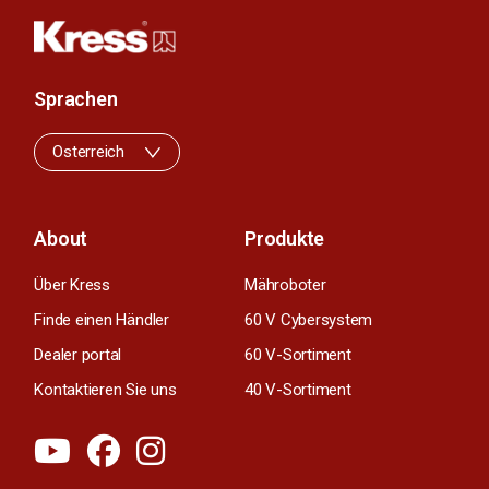
Sprachen
Osterreich
About
Produkte
Über Kress
Mähroboter
Finde einen Händler
60 V Cybersystem
Dealer portal
60 V-Sortiment
Kontaktieren Sie uns
40 V-Sortiment