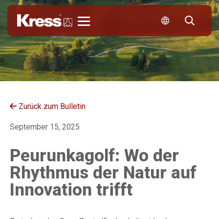
Kress
Zurück zum Bulletin
September 15, 2025
Peurunkagolf: Wo der
Rhythmus der Natur auf
Innovation trifft