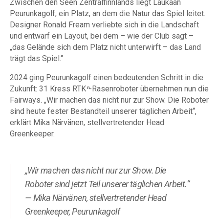
Zwischen den Seen Zentralfinnlands liegt Laukaan
Peurunkagolf, ein Platz, an dem die Natur das Spiel leitet.
Designer Ronald Fream verliebte sich in die Landschaft
und entwarf ein Layout, bei dem – wie der Club sagt –
„das Gelände sich dem Platz nicht unterwirft – das Land
trägt das Spiel.“
2024 ging Peurunkagolf einen bedeutenden Schritt in die
Zukunft: 31 Kress RTK
-Rasenroboter übernehmen nun die
n
Fairways. „Wir machen das nicht nur zur Show. Die Roboter
sind heute fester Bestandteil unserer täglichen Arbeit“,
erklärt Mika Närvänen, stellvertretender Head
Greenkeeper.
„Wir machen das nicht nur zur Show. Die
Roboter sind jetzt Teil unserer täglichen Arbeit.“
— Mika Närvänen, stellvertretender Head
Greenkeeper, Peurunkagolf