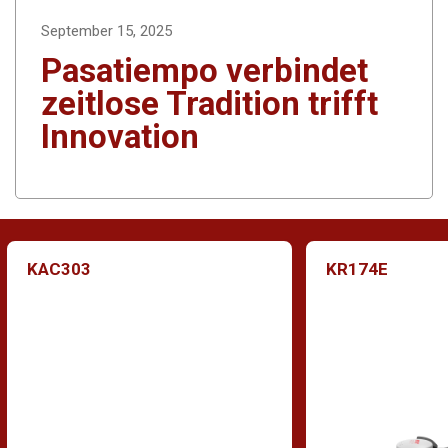
September 15, 2025
Pasatiempo verbindet
zeitlose Tradition trifft
Innovation
KAC303
KR174E