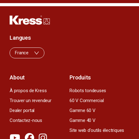
Langues
France
About
Produits
À propos de Kress
Robots tondeuses
Trouver un revendeur
60 V Commercial
Dealer portal
Gamme 60 V
Contactez-nous
Gamme 40 V
Site web d'outils électriques