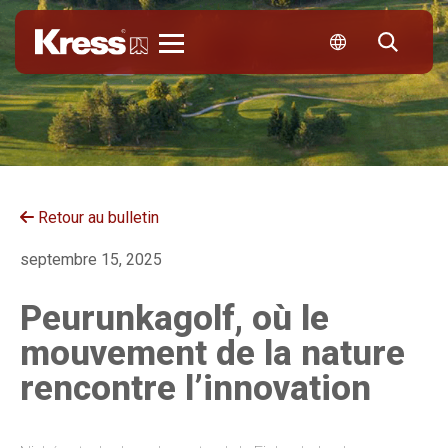
Kress
Retour au bulletin
septembre 15, 2025
Peurunkagolf, où le
mouvement de la nature
rencontre l’innovation