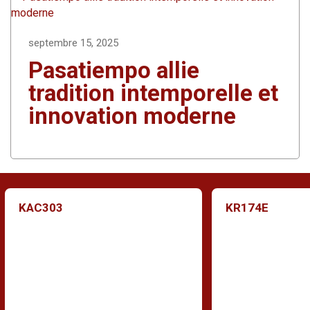
septembre 15, 2025
Pasatiempo allie
tradition intemporelle et
innovation moderne
KAC303
KR174E