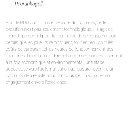
Peurunkagolf.
Pour le PDG Jani Linna et l’équipe du parcours, cette
évolution n’est pas seulement technologique. Il s’agit de
libérer le personnel pour lui permettre de se consacrer aux
détails que les joueurs remarquent, tout en réduisant les
coûts de carburant et les heures de fonctionnement des
machines. Le club considère cela comme un investissement
à la fois économique et environnemental, une étape
audacieuse vers l’automatisation qui assure l’avenir d’un
parcours déjà réputé pour son courage, sa vision et son
engagement envers l’excellence.