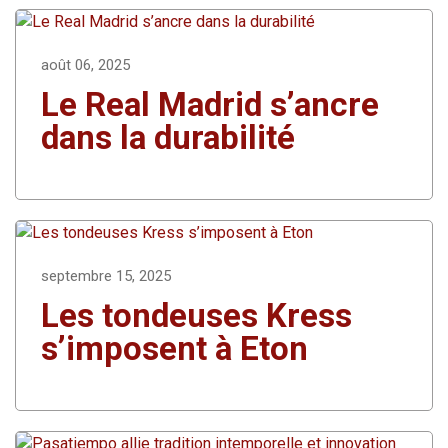
août 06, 2025
Le Real Madrid s’ancre
dans la durabilité
septembre 15, 2025
Les tondeuses Kress
s’imposent à Eton