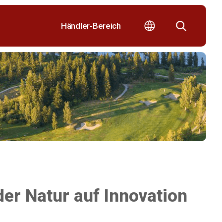
Händler-Bereich
er Natur auf Innovation