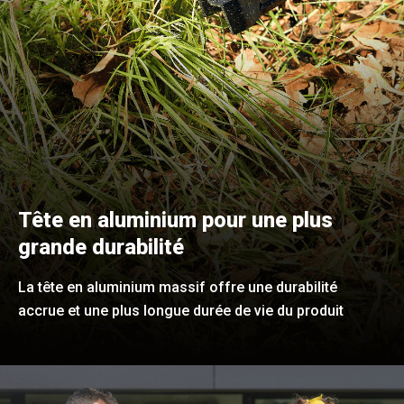
Tête en aluminium pour une plus
grande durabilité
La tête en aluminium massif offre une durabilité
accrue et une plus longue durée de vie du produit