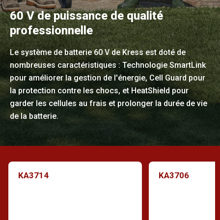
60 V de puissance de qualité
professionnelle
Le système de batterie 60 V de Kress est doté de
nombreuses caractéristiques : Technologie SmartLink
pour améliorer la gestion de l'énergie, Cell Guard pour
la protection contre les chocs, et HeatShield pour
garder les cellules au frais et prolonger la durée de vie
de la batterie.
KA3714
KA3706