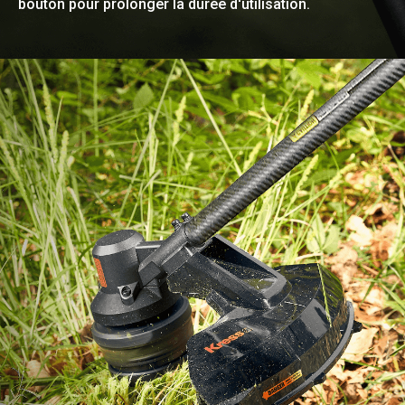
bouton pour prolonger la durée d'utilisation.