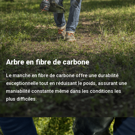
Arbre en fibre de carbone
Le manche en fibre de carbone offre une durabilité
exceptionnelle tout en réduisant le poids, assurant une
maniabilité constante même dans les conditions les
plus difficiles.