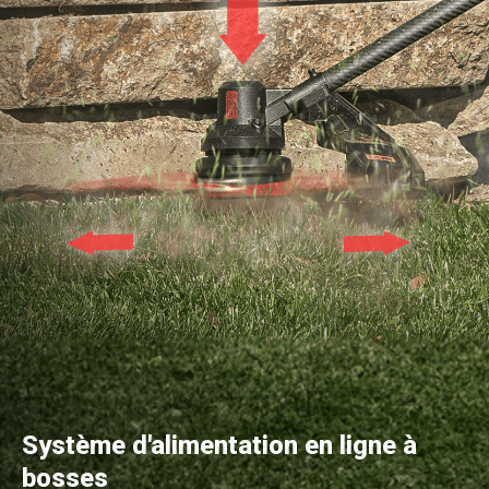
Système d'alimentation en ligne à
bosses