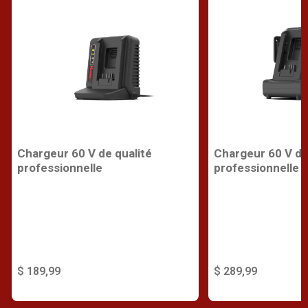
Chargeur 60 V de qualité
Chargeur 60 V de
professionnelle
professionnelle
$ 189,99
$ 289,99