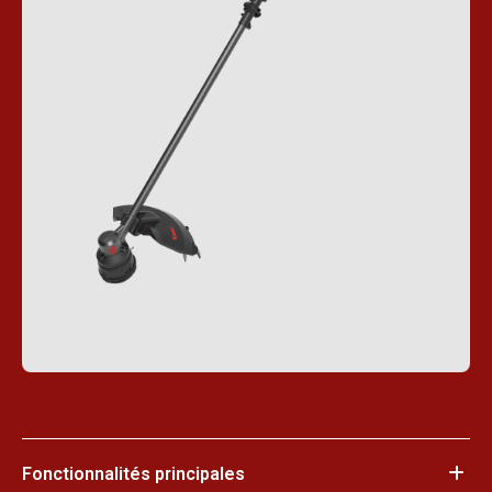
Fonctionnalités principales