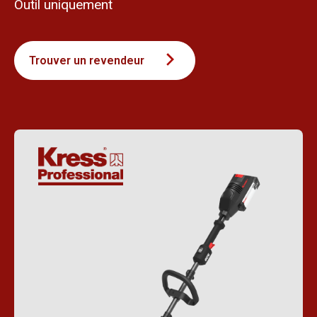
Outil uniquement
Trouver un revendeur