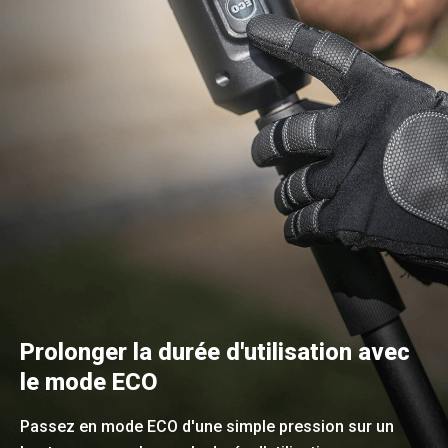
Prolonger la durée d'utilisation avec
le mode ECO
Passez en mode ECO d'une simple pression sur un