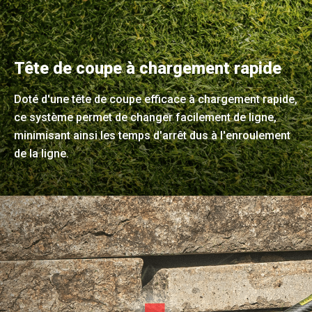
Tête de coupe à chargement rapide
Doté d'une tête de coupe efficace à chargement rapide,
ce système permet de changer facilement de ligne,
minimisant ainsi les temps d'arrêt dus à l'enroulement
de la ligne.