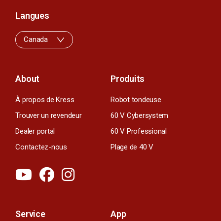
Langues
Canada
About
Produits
À propos de Kress
Robot tondeuse
Trouver un revendeur
60 V Cybersystem
Dealer portal
60 V Professional
Contactez-nous
Plage de 40 V
Service
App