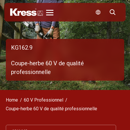
Kress
KG162.9
Coupe-herbe 60 V de qualité
professionnelle
Home
60 V Professionnel
Coupe-herbe 60 V de qualité professionnelle