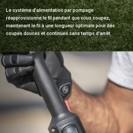
Le système d'alimentation par pompage
réapprovisionne le fil pendant que vous coupez,
maintenant le fil à une longueur optimale pour des
coupes douces et continues sans temps d'arrêt.