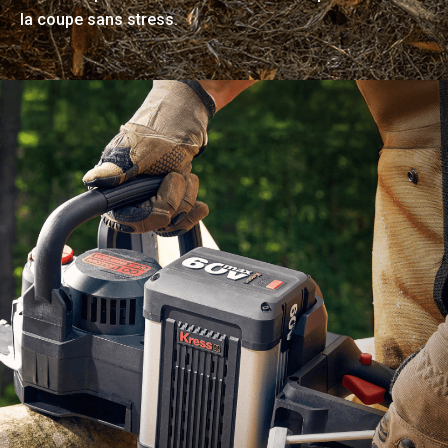
la coupe sans stress.