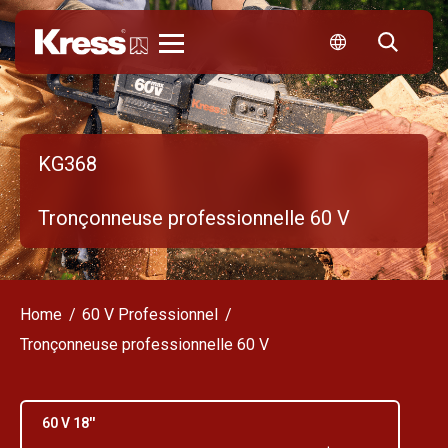
Kress
KG368
Tronçonneuse professionnelle 60 V
Home
60 V Professionnel
Tronçonneuse professionnelle 60 V
60 V 18''