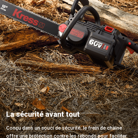
La sécurité avant tout
Conçu dans un souci de sécurité, le frein de chaîne
offre une protection contre les rebonds pour faciliter