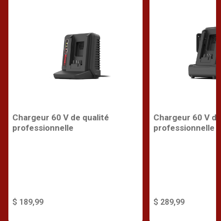
Chargeur 60 V de qualité
Chargeur 60 V de
professionnelle
professionnelle
$ 189,99
$ 289,99