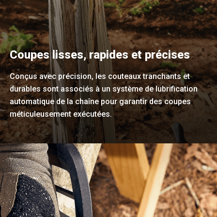
Coupes lisses, rapides et précises
Conçus avec précision, les couteaux tranchants et
durables sont associés à un système de lubrification
automatique de la chaîne pour garantir des coupes
méticuleusement exécutées.