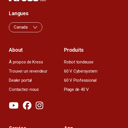
Langues
Canada
About
Produits
À propos de Kress
Robot tondeuse
Trouver un revendeur
60 V Cybersystem
Dealer portal
60 V Professional
Contactez-nous
Plage de 40 V