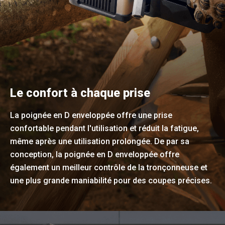
Le confort à chaque prise
La poignée en D enveloppée offre une prise
confortable pendant l'utilisation et réduit la fatigue,
même après une utilisation prolongée. De par sa
conception, la poignée en D enveloppée offre
également un meilleur contrôle de la tronçonneuse et
une plus grande maniabilité pour des coupes précises.