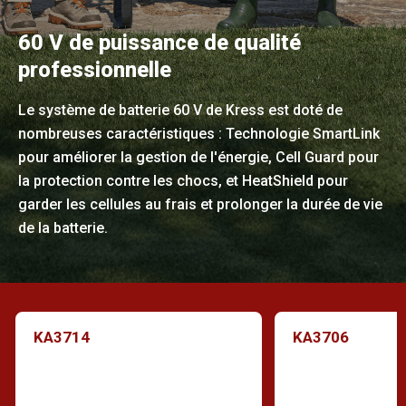
60 V de puissance de qualité
professionnelle
Le système de batterie 60 V de Kress est doté de
nombreuses caractéristiques : Technologie SmartLink
pour améliorer la gestion de l'énergie, Cell Guard pour
la protection contre les chocs, et HeatShield pour
garder les cellules au frais et prolonger la durée de vie
de la batterie.
KA3714
KA3706