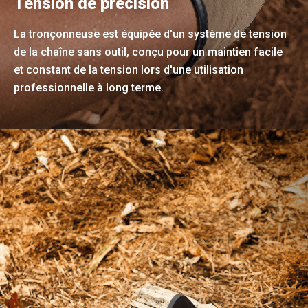
Tension de précision
La tronçonneuse est équipée d'un système de tension
de la chaîne sans outil, conçu pour un maintien facile
et constant de la tension lors d'une utilisation
professionnelle à long terme.