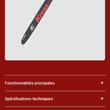
Fonctionnalités principales
Spécifications techniques