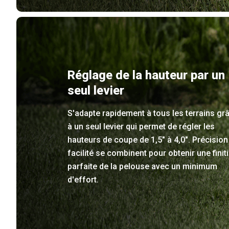
Réglage de la hauteur par un
seul levier
S'adapte rapidement à tous les terrains gr
à un seul levier qui permet de régler les
hauteurs de coupe de 1,5" à 4,0". Précision
facilité se combinent pour obtenir une finit
parfaite de la pelouse avec un minimum
d'effort.