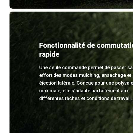
Fonctionnalité de commutati
rapide
Une seule commande permet de passer s
effort des modes mulching, ensachage et
éjection latérale. Conçue pour une polyval
maximale, elle s'adapte parfaitement aux
différentes tâches et conditions de travail.