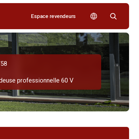
Espace revendeurs
58
deuse professionnelle 60 V