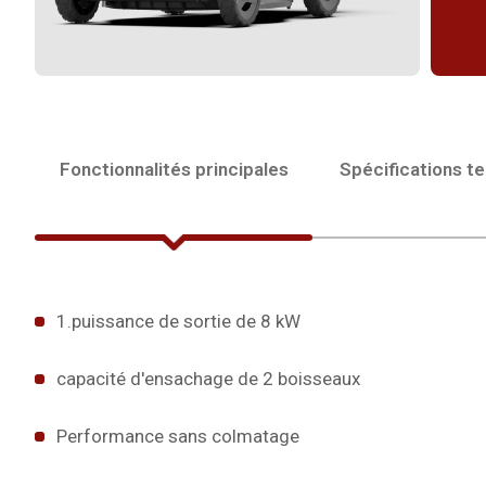
Fonctionnalités principales
Spécifications t
1.puissance de sortie de 8 kW
capacité d'ensachage de 2 boisseaux
Performance sans colmatage