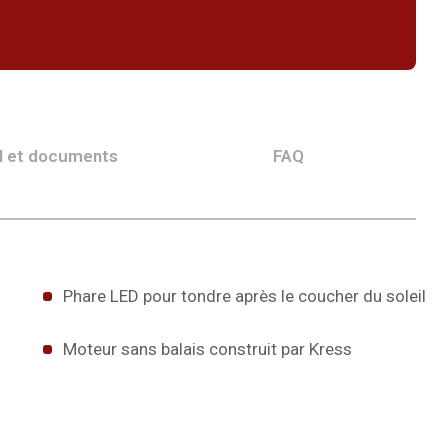
l et documents
FAQ
Phare LED pour tondre après le coucher du soleil
Moteur sans balais construit par Kress