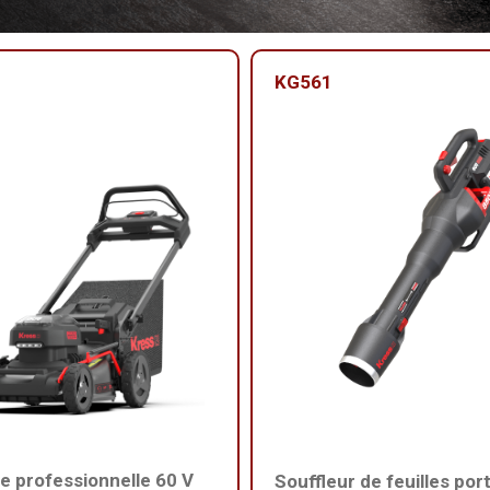
KG561
 professionnelle 60 V
Souffleur de feuilles port