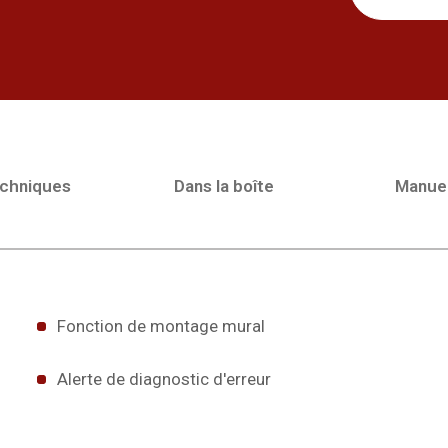
echniques
Dans la boîte
Manue
Fonction de montage mural
Alerte de diagnostic d'erreur