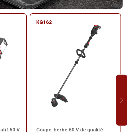
KG162
atif 60 V
Coupe-herbe 60 V de qualité