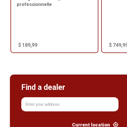
professionnelle
$ 189,99
$ 749,9
Find a dealer
Current location