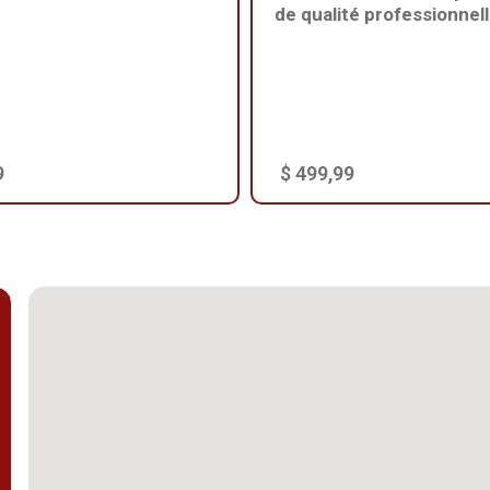
de qualité professionnel
9
$ 499,99