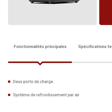
Fonctionnalités principales
Spécifications t
Deux ports de charge
Système de refroidissement par air