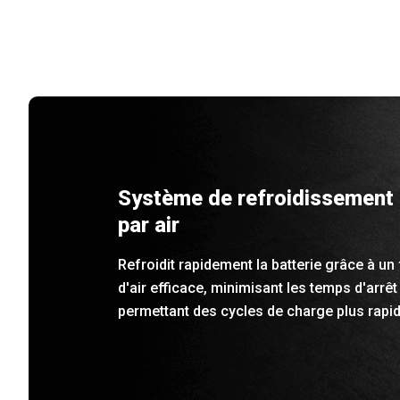
Système de refroidissement
par air
Refroidit rapidement la batterie grâce à un 
d'air efficace, minimisant les temps d'arrêt
permettant des cycles de charge plus rapi