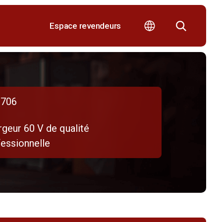
Espace revendeurs
706
geur 60 V de qualité
fessionnelle