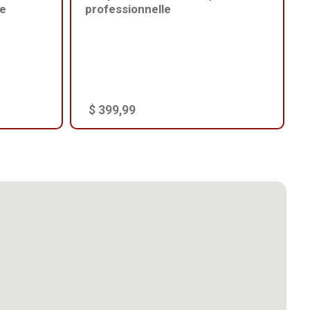
le
professionnelle
$ 399,99