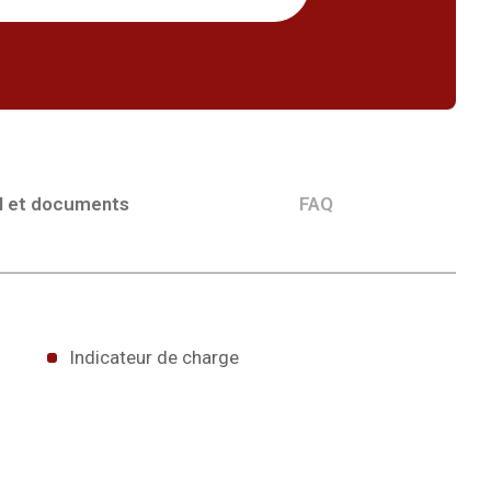
l et documents
FAQ
Indicateur de charge