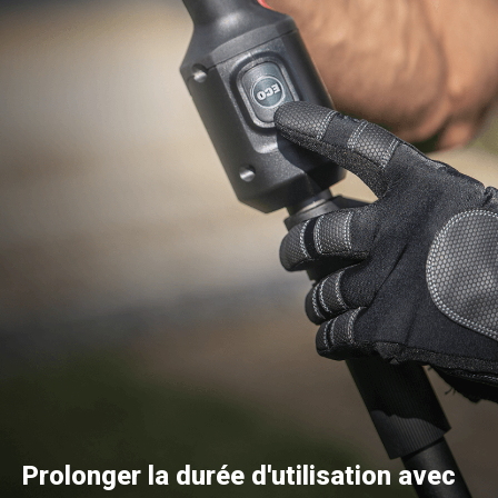
Prolonger la durée d'utilisation avec