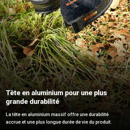
Tête en aluminium pour une plus
grande durabilité
La tête en aluminium massif offre une durabilité
accrue et une plus longue durée de vie du produit.