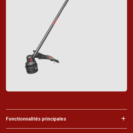
Fonctionnalités principales