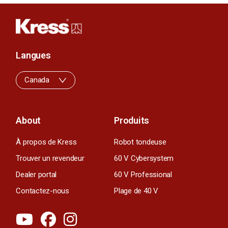
Langues
Canada
About
Produits
À propos de Kress
Robot tondeuse
Trouver un revendeur
60 V Cybersystem
Dealer portal
60 V Professional
Contactez-nous
Plage de 40 V