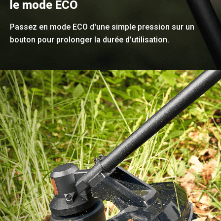
le mode ECO
Passez en mode ECO d'une simple pression sur un
bouton pour prolonger la durée d'utilisation.