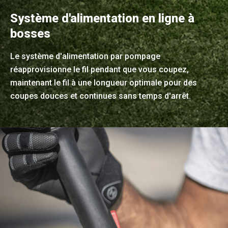
Système d'alimentation en ligne à
bosses
Le système d'alimentation par pompage
réapprovisionne le fil pendant que vous coupez,
maintenant le fil à une longueur optimale pour des
coupes douces et continues sans temps d'arrêt.