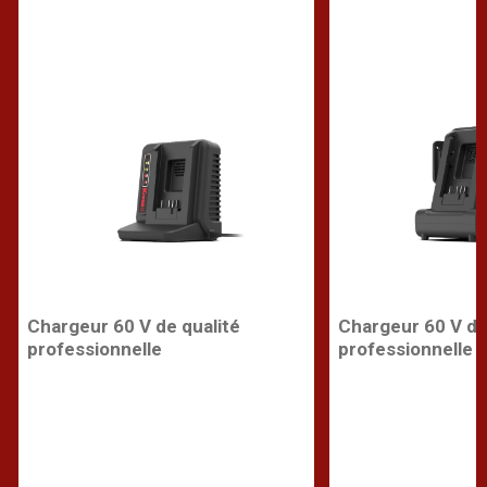
Chargeur 60 V de qualité
Chargeur 60 V de
professionnelle
professionnelle