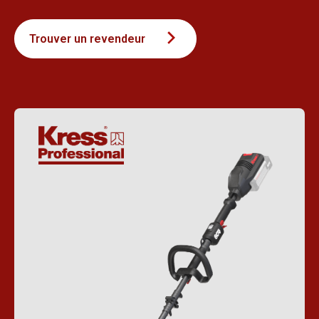
Trouver un revendeur