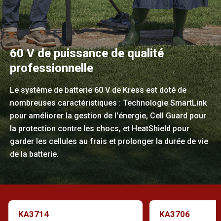
60 V de puissance de qualité
professionnelle
Le système de batterie 60 V de Kress est doté de
nombreuses caractéristiques : Technologie SmartLink
pour améliorer la gestion de l'énergie, Cell Guard pour
la protection contre les chocs, et HeatShield pour
garder les cellules au frais et prolonger la durée de vie
de la batterie.
KA3714
KA3706