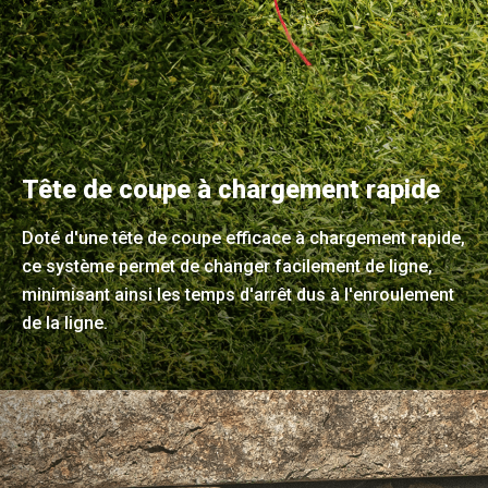
Tête de coupe à chargement rapide
Doté d'une tête de coupe efficace à chargement rapide,
ce système permet de changer facilement de ligne,
minimisant ainsi les temps d'arrêt dus à l'enroulement
de la ligne.