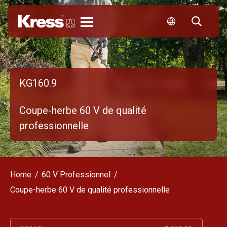
Kress
KG160.9
Coupe-herbe 60 V de qualité
professionnelle
Home
60 V Professionnel
Coupe-herbe 60 V de qualité professionnelle