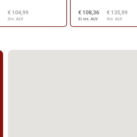
€ 104,99
€ 108,36
€ 135,99
Sis. ALV
Ei sis. ALV
Sis. ALV