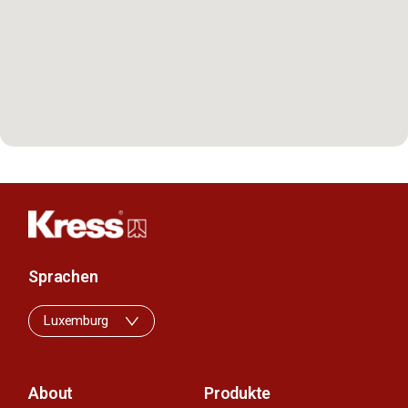
Sprachen
Luxemburg
About
Produkte