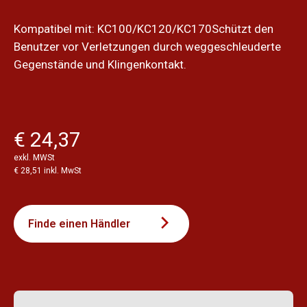
Kompatibel mit: KC100/KC120/KC170Schützt den
Benutzer vor Verletzungen durch weggeschleuderte
Gegenstände und Klingenkontakt.
€ 24,37
exkl. MWSt
€ 28,51 inkl. MwSt
Finde einen Händler