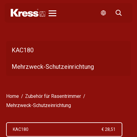
Kress
KAC180
Mehrzweck-Schutzeinrichtung
Home
Zubehör für Rasentrimmer
Mehrzweck-Schutzeinrichtung
KAC180
€ 28,51