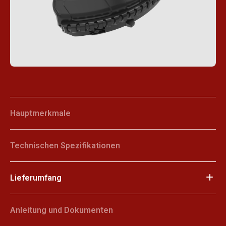
Hauptmerkmale
Technischen Spezifikationen
Lieferumfang
Anleitung und Dokumenten