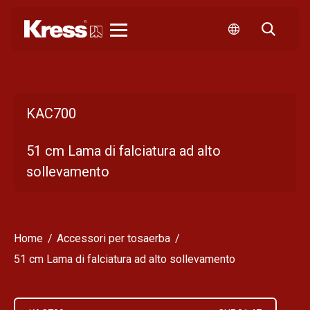
Kress
KAC700
51 cm Lama di falciatura ad alto
sollevamento
Home
Accessori per tosaerba
51 cm Lama di falciatura ad alto sollevamento