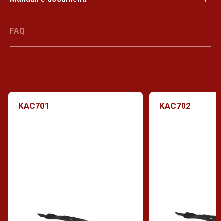
FAQ
KAC701
KAC702