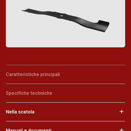
Caratteristiche principali
Specifiche techniche
Nella scatola
Manuali e documenti