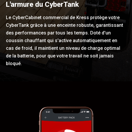
L'armure du CyberTank
Le CyberCabinet commercial de Kress protège votre
CyberTank grâce à une enceinte robuste, garantissant
des performances par tous les temps. Doté d'un
coussin chauffant qui s'active automatiquement en
cas de froid, il maintient un niveau de charge optimal
de la batterie, pour que votre travail ne soit jamais
bloqué.