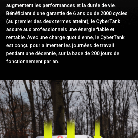
augmentent les performances et la durée de vie.
Bénéficiant d'une garantie de 6 ans ou de 2000 cycles
(au premier des deux termes atteint), le CyberTank
assure aux professionnels une énergie fiable et
rentable. Avec une charge quotidienne, le CyberTank
est conçu pour alimenter les journées de travail
pendant une décennie, sur la base de 200 jours de
fonctionnement par an.