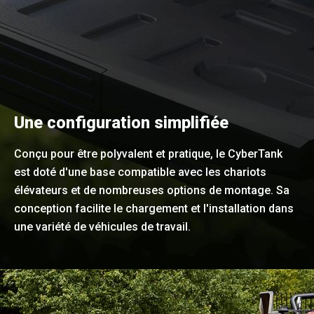
Une configuration simplifiée
Conçu pour être polyvalent et pratique, le CyberTank
est doté d'une base compatible avec les chariots
élévateurs et de nombreuses options de montage. Sa
conception facilite le chargement et l'installation dans
une variété de véhicules de travail.