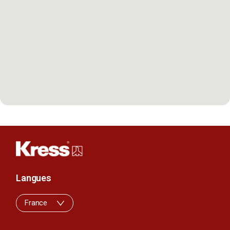
Langues
France