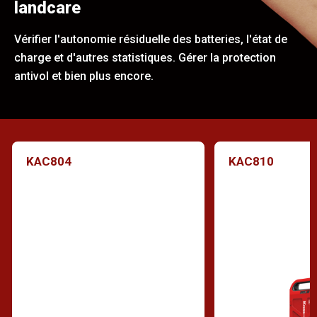
landcare
Vérifier l'autonomie résiduelle des batteries, l'état de
charge et d'autres statistiques. Gérer la protection
antivol et bien plus encore.
KAC804
KAC810