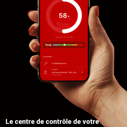
Le centre de contrôle de votre