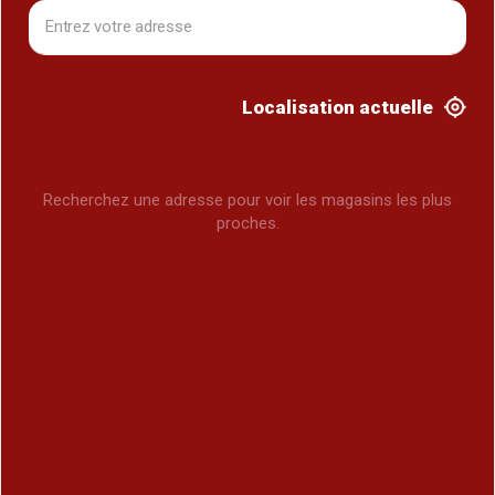
Localisation actuelle
Recherchez une adresse pour voir les magasins les plus
proches.