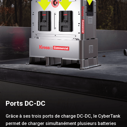
Ports DC-DC
Grâce à ses trois ports de charge DC-DC, le CyberTank
permet de charger simultanément plusieurs batteries