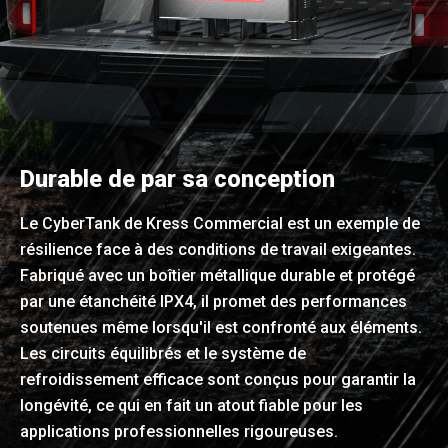
Durable de par sa conception
Le CyberTank de Kress Commercial est un exemple de
résilience face à des conditions de travail exigeantes.
Fabriqué avec un boîtier métallique durable et protégé
par une étanchéité IPX4, il promet des performances
soutenues même lorsqu'il est confronté aux éléments.
Les circuits équilibrés et le système de
refroidissement efficace sont conçus pour garantir la
longévité, ce qui en fait un atout fiable pour les
applications professionnelles rigoureuses.