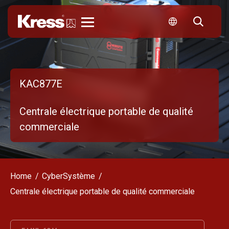
Kress
KAC877E
Centrale électrique portable de qualité
commerciale
Home
CyberSystème
Centrale électrique portable de qualité commerciale