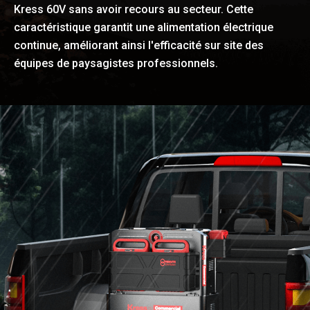
Kress 60V sans avoir recours au secteur. Cette
caractéristique garantit une alimentation électrique
continue, améliorant ainsi l'efficacité sur site des
équipes de paysagistes professionnels.