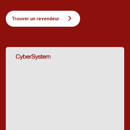
Trouver un revendeur