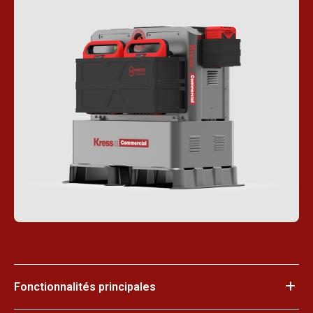
Fonctionnalités principales