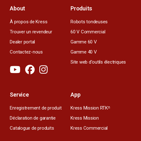
About
Produits
À propos de Kress
Robots tondeuses
Trouver un revendeur
60 V Commercial
Dealer portal
Gamme 60 V
Contactez-nous
Gamme 40 V
Site web d'outils électriques
Service
App
Enregistrement de produit
Kress Mission RTK
n
Déclaration de garantie
Kress Mission
Catalogue de produits
Kress Commercial