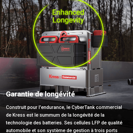
Garantie de longévité
Construit pour l'endurance, le CyberTank commercial
de Kress est le summum de la longévité de la
technologie des batteries. Ses cellules LFP de qualité
automobile et son système de gestion à trois ports