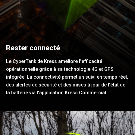
Rester connecté
Le CyberTank de Kress améliore l'efficacité
opérationnelle grâce à sa technologie 4G et GPS
intégrée. La connectivité permet un suivi en temps réel,
des alertes de sécurité et des mises à jour de l'état de
la batterie via l'application Kress Commercial.