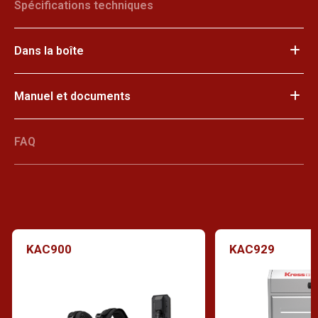
Spécifications techniques
Dans la boîte
Manuel et documents
FAQ
KAC900
KAC929