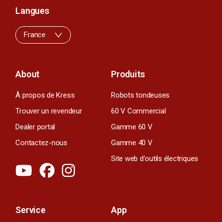
Langues
France
About
Produits
À propos de Kress
Robots tondeuses
Trouver un revendeur
60 V Commercial
Dealer portal
Gamme 60 V
Contactez-nous
Gamme 40 V
Site web d'outils électriques
Service
App