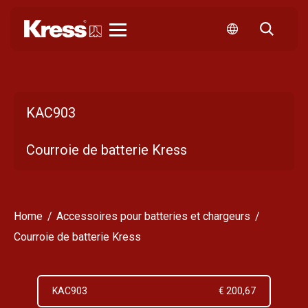
Kress
KAC903
Courroie de batterie Kress
Home
Accessoires pour batteries et chargeurs
Courroie de batterie Kress
KAC903
€ 200,67