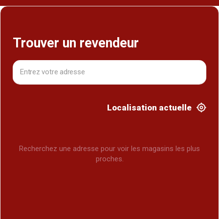
Trouver un revendeur
Localisation actuelle
Recherchez une adresse pour voir les magasins les plus
proches.