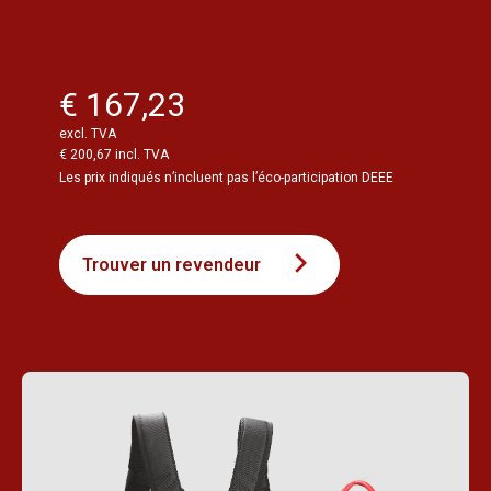
€ 167,23
excl. TVA
€ 200,67 incl. TVA
Les prix indiqués n’incluent pas l’éco-participation DEEE
Trouver un revendeur