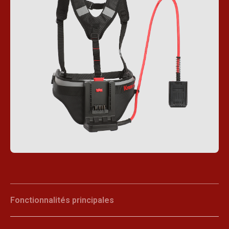
Fonctionnalités principales