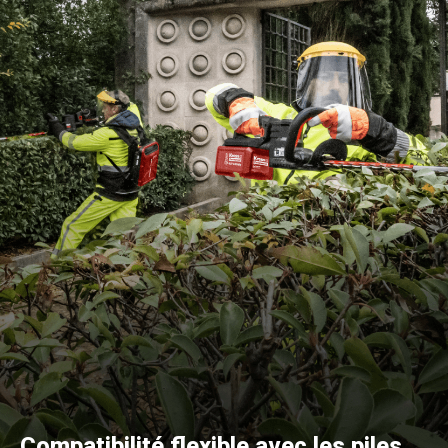
Compatibilité flexible avec les piles