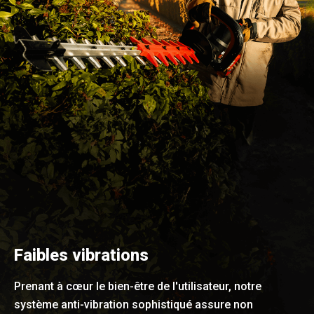
Faibles vibrations
Prenant à cœur le bien-être de l'utilisateur, notre
système anti-vibration sophistiqué assure non