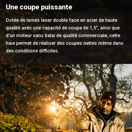
Une coupe puissante
Dotée de lames laser double face en acier de haute
qualité avec une capacité de coupe de 1,5", ainsi que
d'un moteur sans balai de qualité commerciale, cette
haie permet de réaliser des coupes nettes même dans
des conditions difficiles.