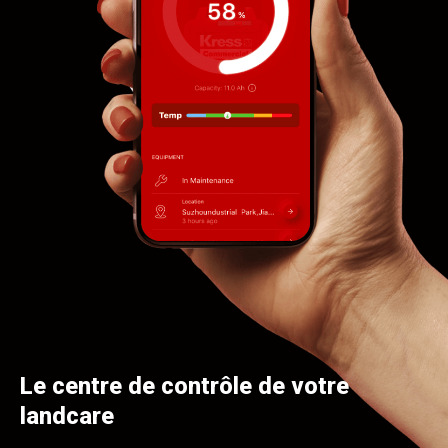
Le centre de contrôle de votre
landcare