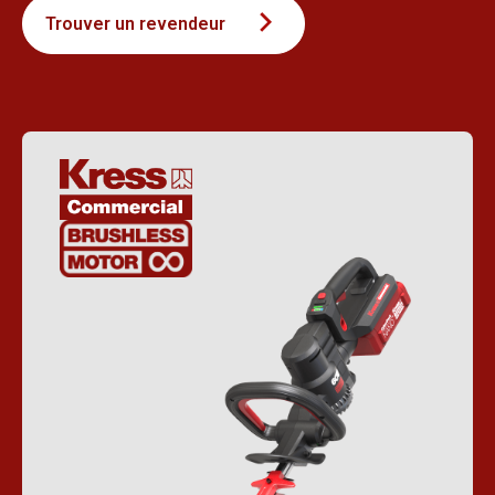
Trouver un revendeur