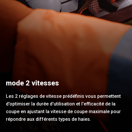
mode 2 vitesses
Les 2 réglages de vitesse prédéfinis vous permettent
d'optimiser la durée d'utilisation et l'efficacité de la
coupe en ajustant la vitesse de coupe maximale pour
répondre aux différents types de haies.