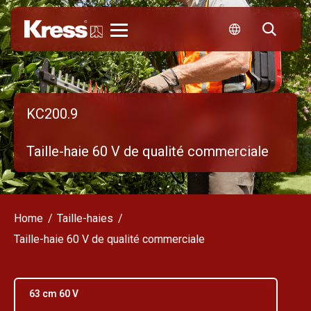
Kress
KC200.9
Taille-haie 60 V de qualité commerciale
Home
Taille-haies
Taille-haie 60 V de qualité commerciale
63 cm 60 V