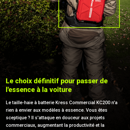
Le choix définitif pour passer de
l'essence à la voiture
Le taille-haie à batterie Kress Commercial KC200 n'a
rien à envier aux modèles à essence. Vous êtes
sceptique ? Il s'attaque en douceur aux projets
commerciaux, augmentant la productivité et la