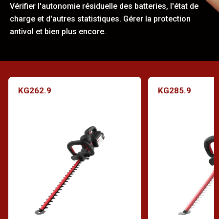
Vérifier l'autonomie résiduelle des batteries, l'état de
charge et d'autres statistiques. Gérer la protection
antivol et bien plus encore.
KG262.9
KG285.9