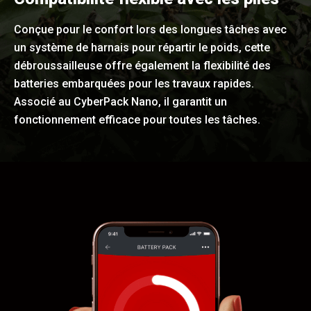
Conçue pour le confort lors des longues tâches avec
un système de harnais pour répartir le poids, cette
débroussailleuse offre également la flexibilité des
batteries embarquées pour les travaux rapides.
Associé au CyberPack Nano, il garantit un
fonctionnement efficace pour toutes les tâches.