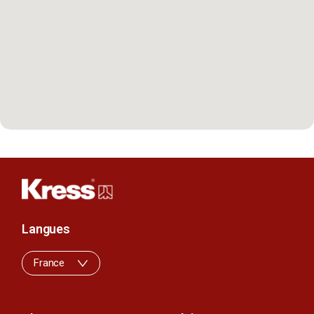
Langues
France