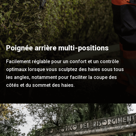
Poignée arrière multi-positions
Facilement réglable pour un confort et un contrôle
optimaux lorsque vous sculptez des haies sous tous
les angles, notamment pour faciliter la coupe des
côtés et du sommet des haies.