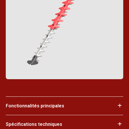
Fonctionnalités principales
Spécifications techniques