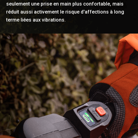
seulement une prise en main plus confortable, mais
réduit aussi activement le risque d'affections à long
terme liées aux vibrations.