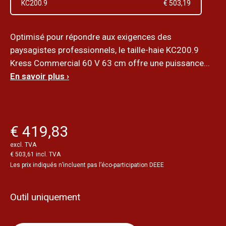
KC200.9
€ 503,19
Optimisé pour répondre aux exigences des
paysagistes professionnels, le taille-haie KC200.9
Kress Commercial 60 V 63 cm offre une puissance...
En savoir plus ›
€ 419,83
excl. TVA
€ 503,61 incl. TVA
Les prix indiqués n’incluent pas l’éco-participation DEEE
Outil uniquement