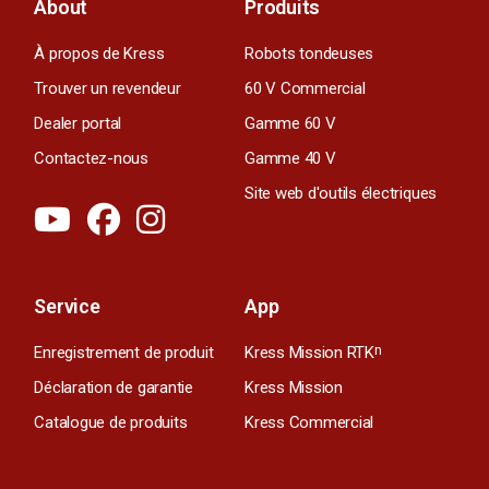
About
Produits
À propos de Kress
Robots tondeuses
Trouver un revendeur
60 V Commercial
Dealer portal
Gamme 60 V
Contactez-nous
Gamme 40 V
Site web d'outils électriques
Service
App
Enregistrement de produit
Kress Mission RTK
n
Déclaration de garantie
Kress Mission
Catalogue de produits
Kress Commercial