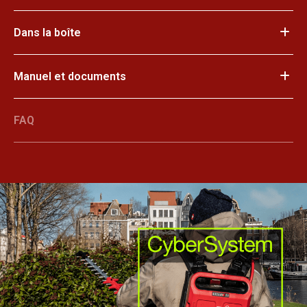
Dans la boîte
Manuel et documents
FAQ