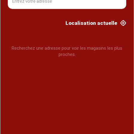
Localisation actuelle
Recherchez une adresse pour voir les magasins les plus
proches.