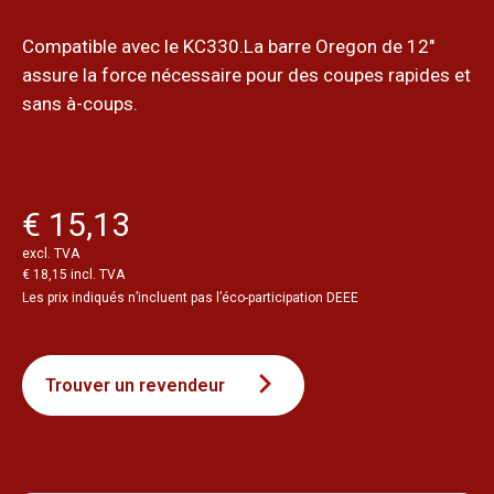
Compatible avec le KC330.La barre Oregon de 12"
assure la force nécessaire pour des coupes rapides et
sans à-coups.
€ 15,13
excl. TVA
€ 18,15 incl. TVA
Les prix indiqués n’incluent pas l’éco-participation DEEE
Trouver un revendeur