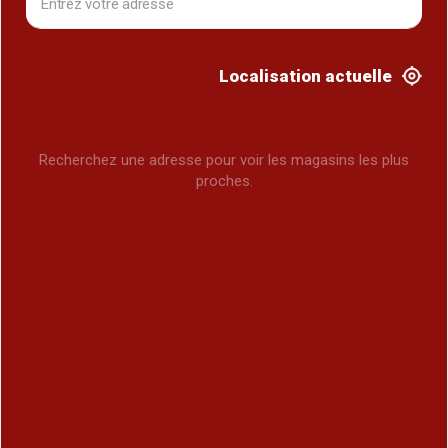
Localisation actuelle
Recherchez une adresse pour voir les magasins les plus
proches.