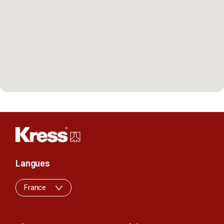
Langues
France