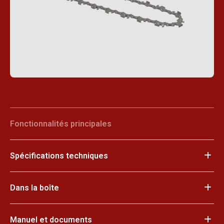
Fonctionnalités principales
Spécifications techniques
Dans la boîte
Manuel et documents