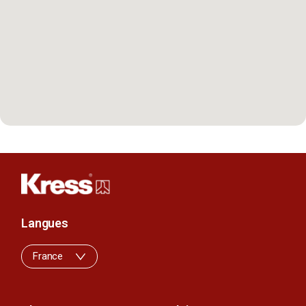
Langues
France