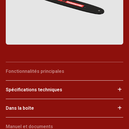
Fonctionnalités principales
Spécifications techniques
Dans la boîte
Manuel et documents