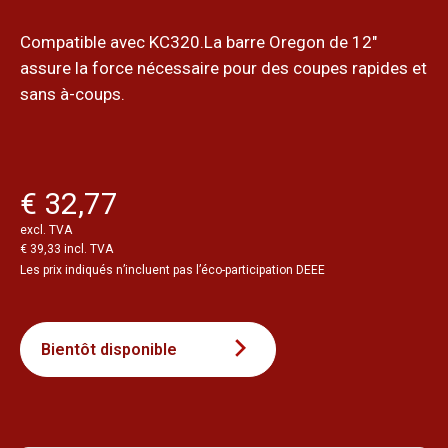
Compatible avec KC320.La barre Oregon de 12"
assure la force nécessaire pour des coupes rapides et
sans à-coups.
€ 32,77
excl. TVA
€ 39,33 incl. TVA
Les prix indiqués n’incluent pas l’éco-participation DEEE
Bientôt disponible