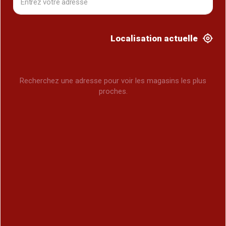
Localisation actuelle
Recherchez une adresse pour voir les magasins les plus
proches.