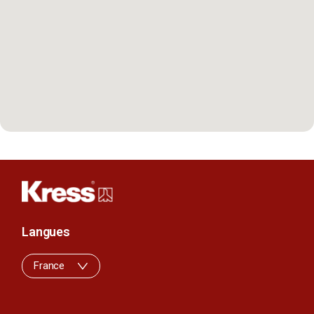
Langues
France