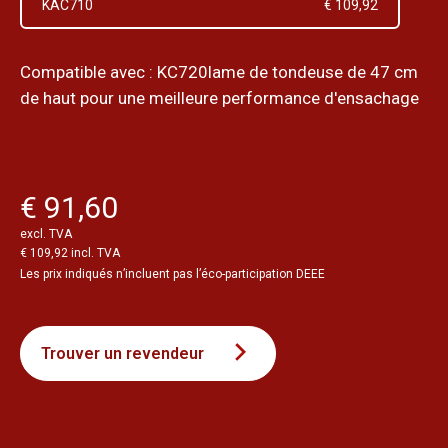
KAC710
€ 109,92
Compatible avec : KC720lame de tondeuse de 47 cm
de haut pour une meilleure performance d'ensachage
€ 91,60
excl. TVA
€ 109,92 incl. TVA
Les prix indiqués n’incluent pas l’éco-participation DEEE
Trouver un revendeur