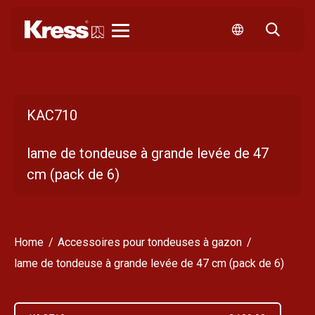
Kress
KAC710
lame de tondeuse à grande levée de 47
cm (pack de 6)
Home
Accessoires pour tondeuses à gazon
lame de tondeuse à grande levée de 47 cm (pack de 6)