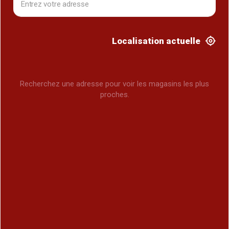
Localisation actuelle
Recherchez une adresse pour voir les magasins les plus
proches.