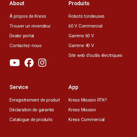
About
Produits
À propos de Kress
Robots tondeuses
Trouver un revendeur
60 V Commercial
Dealer portal
Gamme 60 V
Contactez-nous
Gamme 40 V
Site web d'outils électriques
Service
App
Enregistrement de produit
Kress Mission RTK
n
Déclaration de garantie
Kress Mission
Catalogue de produits
Kress Commercial