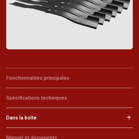
Fonctionnalités principales
Spécifications techniques
Dans la boîte
Manuel et documents