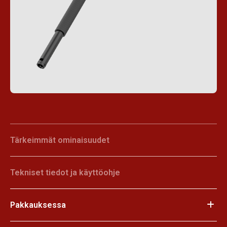
Tärkeimmät ominaisuudet
Tekniset tiedot ja käyttöohje
Pakkauksessa