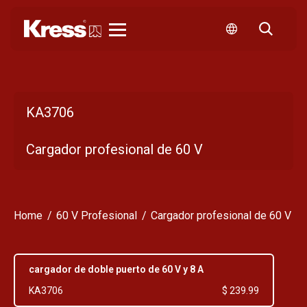
Kress
KA3706
Cargador profesional de 60 V
Home
60 V Profesional
Cargador profesional de 60 V
cargador de doble puerto de 60 V y 8 A
KA3706
$ 239.99