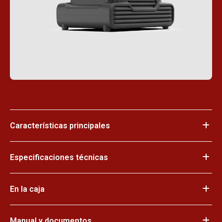
Características principales
Especificaciones técnicas
En la caja
Manual y documentos