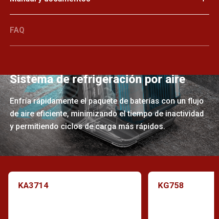
FAQ
Sistema de refrigeración por aire
Enfría rápidamente el paquete de baterías con un flujo
de aire eficiente, minimizando el tiempo de inactividad
y permitiendo ciclos de carga más rápidos.
KA3714
KG758