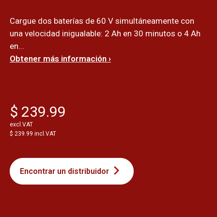
Cargue dos baterías de 60 V simultáneamente con
una velocidad inigualable: 2 Ah en 30 minutos o 4 Ah
en...
Obtener más información ›
$ 239.99
excl.VAT
$ 239.99 incl.VAT
Encontrar un distribuidor