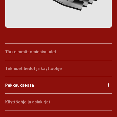
Tärkeimmät ominaisuudet
Tekniset tiedot ja käyttöohje
Pakkauksessa
Käyttöohje ja asiakirjat