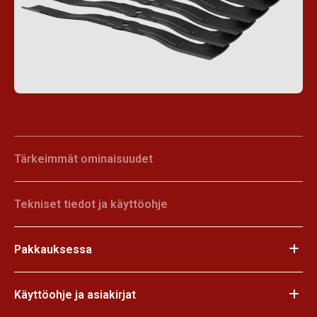
Tärkeimmät ominaisuudet
Tekniset tiedot ja käyttöohje
Pakkauksessa
Käyttöohje ja asiakirjat