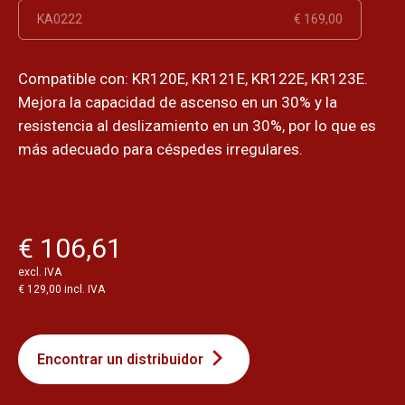
KA0222
€ 169,00
Compatible con: KR120E, KR121E, KR122E, KR123E.
Mejora la capacidad de ascenso en un 30% y la
resistencia al deslizamiento en un 30%, por lo que es
más adecuado para céspedes irregulares.
€ 106,61
excl. IVA
€ 129,00 incl. IVA
Encontrar un distribuidor