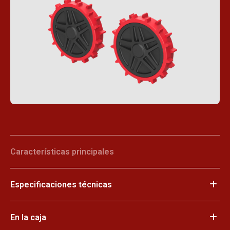
Características principales
Especificaciones técnicas
En la caja