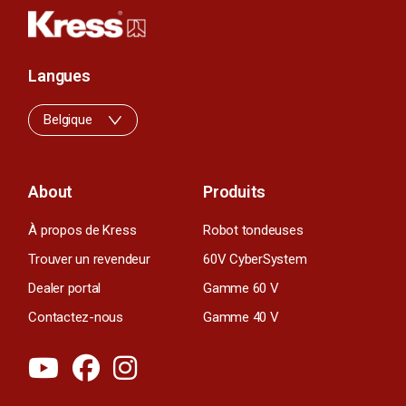
Langues
Belgique
About
Produits
À propos de Kress
Robot tondeuses
Trouver un revendeur
60V CyberSystem
Dealer portal
Gamme 60 V
Contactez-nous
Gamme 40 V