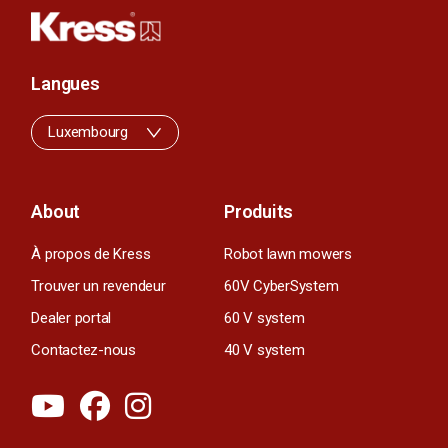
Langues
Luxembourg
About
Produits
À propos de Kress
Robot lawn mowers
Trouver un revendeur
60V CyberSystem
Dealer portal
60 V system
Contactez-nous
40 V system